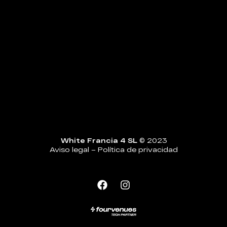
White Francia 4 SL
© 2023
Aviso legal
–
Política de privacidad