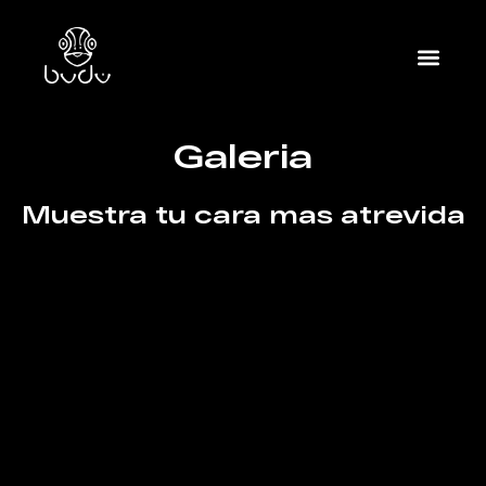
Galeria
Muestra tu cara mas atrevida