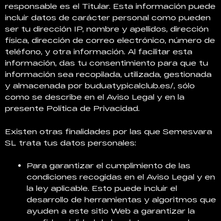
responsable es el Titular. Esta información puede
incluir datos de carácter personal como pueden
ser tu dirección IP, nombre y apellidos, dirección
física, dirección de correo electrónico, número de
teléfono, y otra información. Al facilitar esta
información, das tu consentimiento para que tu
información sea recopilada, utilizada, gestionada
y almacenada por buduatypicalclub.es/, sólo
como se describe en el Aviso Legal y en la
presente Política de Privacidad.
Existen otras finalidades por las que Semesvara
SL trata tus datos personales:
Para garantizar el cumplimiento de las
condiciones recogidas en el Aviso Legal y en
la ley aplicable. Esto puede incluir el
desarrollo de herramientas y algoritmos que
ayuden a este sitio Web a garantizar la