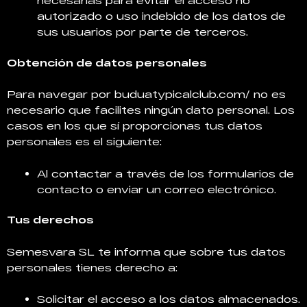
autorizado o uso indebido de los datos de
sus usuarios por parte de terceros.
Obtención de datos personales
Para navegar por buduatypicalclub.com/ no es
necesario que facilites ningún dato personal. Los
casos en los que sí proporcionas tus datos
personales es el siguiente:
Al contactar a través de los formularios de
contacto o enviar un correo electrónico.
Tus derechos
Semesvara SL te informa que sobre tus datos
personales tienes derecho a:
Solicitar el acceso a los datos almacenados.