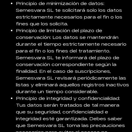
Principio de minimización de datos:
Semesvara SL te solicitará solo los datos
estrictamente necesarios para el fin o los
fines que los solicita.
Principio de limitación del plazo de
conservación: Los datos se mantendrán
durante el tiempo estrictamente necesario
para el fin o los fines del tratamiento.
Semesvara SL te informará del plazo de
conservación correspondiente según la
finalidad. En el caso de suscripciones,
Semesvara SL revisará periódicamente las
listas y eliminará aquellos registros inactivos
durante un tiempo considerable.
Principio de integridad y confidencialidad:
Tus datos serán tratados de tal manera
que su seguridad, confidencialidad e
integridad esté garantizada. Debes saber
que Semesvara SL toma las precauciones
necesarias para evitar el acceso no