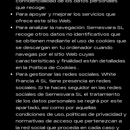
confidencialidad de los datos personales
que recoge.
Para apoyar y mejorar los servicios que
ofrece este sitio Web.
Para analizar la navegación. Semesvara SL
recoge otros datos no identificativos que
se obtienen mediante el uso de cookies que
se descargan en tu ordenador cuando
navegas por el sitio Web cuyas
caracterísiticas y finalidad están detalladas
en la Política de Cookies .
Para gestionar las redes sociales. White
Francia 4 SL tiene presencia en redes
sociales. Si te haces seguidor en las redes
sociales de Semesvara SL el tratamiento
de los datos personales se regirá por este
apartado, así como por aquellas
condiciones de uso, políticas de privacidad y
normativas de acceso que pertenezcan a
la red social que proceda en cada caso y