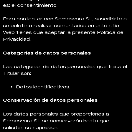
es: el consentimiento.
Para contactar con Semesvara SL, suscribirte a
un boletín o realizar comentarios en este sitio
Web tienes que aceptar la presente Política de
Privacidad.
Categorías de datos personales
Las categorías de datos personales que trata el
Titular son:
Datos identificativos.
Conservación de datos personales
Los datos personales que proporciones a
Semesvara SL se conservarán hasta que
solicites su supresión.