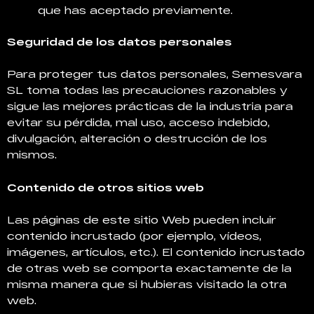
que has aceptado previamente.
Seguridad de los datos personales
Para proteger tus datos personales, Semesvara
SL toma todas las precauciones razonables y
sigue las mejores prácticas de la industria para
evitar su pérdida, mal uso, acceso indebido,
divulgación, alteración o destrucción de los
mismos.
Contenido de otros sitios web
Las páginas de este sitio Web pueden incluir
contenido incrustado (por ejemplo, vídeos,
imágenes, artículos, etc.). El contenido incrustado
de otras web se comporta exactamente de la
misma manera que si hubieras visitado la otra
web.