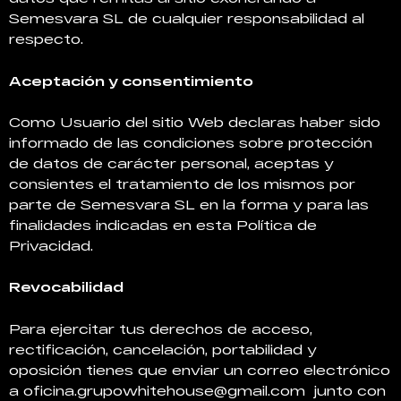
Semesvara SL de cualquier responsabilidad al
respecto.
Aceptación y consentimiento
Como Usuario del sitio Web declaras haber sido
informado de las condiciones sobre protección
de datos de carácter personal, aceptas y
consientes el tratamiento de los mismos por
parte de Semesvara SL en la forma y para las
finalidades indicadas en esta Política de
Privacidad.
Revocabilidad
Para ejercitar tus derechos de acceso,
rectificación, cancelación, portabilidad y
oposición tienes que enviar un correo electrónico
a
oficina.grupowhitehouse@gmail.com
junto con