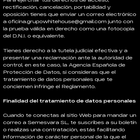
rectificación, cancelación, portabilidad y
oposición tienes que enviar un correo electrónico
a
oficina.grupowhitehouse@gmail.com
junto con
la prueba válida en derecho como una fotocopia
del D.N.I. o equivalente.
Tienes derecho a la tutela judicial efectiva y a
presentar una reclamación ante la autoridad de
control, en este caso, la Agencia Española de
Protección de Datos, si consideras que el
tratamiento de datos personales que te
conciernen infringe el Reglamento.
Finalidad del tratamiento de datos personales
Cuando te conectas al sitio Web para mandar un
correo a Semesvara SL, te suscribes a su boletín
o realizas una contratación, estás facilitando
información de carácter personal de la que el