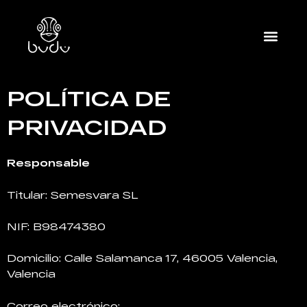
POLÍTICA DE
PRIVACIDAD
Responsable
Titular: Semesvara SL
NIF:
B98474380
Domicilio: Calle Salamanca 17, 46005 Valencia,
Valencia
Correo electrónico: