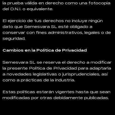
la prueba válida en derecho como una fotocopia
del D.N.I. o equivalente.
El ejercicio de tus derechos no incluye ningún
dato que Semesvara SL esté obligado a
conservar con fines administrativos, legales o de
seguridad.
Cambios en la Política de Privacidad
Semesvara SL se reserva el derecho a modificar
la presente Política de Privacidad para adaptarla
a novedades legislativas o jurisprudenciales, así
como a prácticas de la industria.
Estas políticas estarán vigentes hasta que sean
modificadas por otras debidamente publicadas.