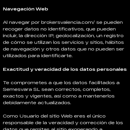
Navegación Web
Al navegar por brokersvalencia.com/ se pueden
recoger datos no identificativos, que pueden
incluir, la dirección IP, geolocalización, un registro
de cómo se utilizan los servicios y sitios, hábitos
de navegación y otros datos que no pueden ser
utilizados para identificarte.
Exactitud y veracidad de los datos personales
Te comprometes a que los datos facilitados a
Semesvara SL sean correctos, completos,
exactos y vigentes, así como a mantenerlos
debidamente actualizados.
Como Usuario del sitio Web eres el único
responsable de la veracidad y corrección de los
datos que remitas al sitio exonerando a