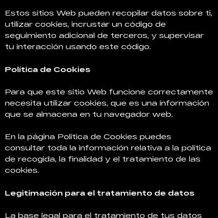
Estos sitios Web pueden recopilar datos sobre ti,
utilizar cookies, incrustar un código de
seguimiento adicional de terceros, y supervisar
tu interacción usando este código.
Política de Cookies
Para que este sitio Web funcione correctamente
necesita utilizar cookies, que es una información
que se almacena en tu navegador web.
En la página Política de Cookies puedes
consultar toda la información relativa a la política
de recogida, la finalidad y el tratamiento de las
cookies.
Legitimación para el tratamiento de datos
La base legal para el tratamiento de tus datos