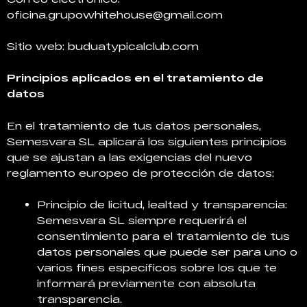
oficina.grupowhitehouse@gmail.com
Sitio web: buduatypicalclub.com
Principios aplicados en el tratamiento de
datos
En el tratamiento de tus datos personales,
Semesvara SL aplicará los siguientes principios
que se ajustan a las exigencias del nuevo
reglamento europeo de protección de datos:
Principio de licitud, lealtad y transparencia:
Semesvara SL siempre requerirá el
consentimiento para el tratamiento de tus
datos personales que puede ser para uno o
varios fines específicos sobre los que te
informará previamente con absoluta
transparencia.