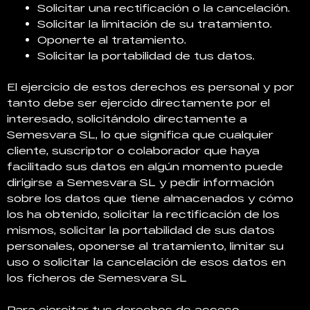
Solicitar una rectificación o la cancelación.
Solicitar la limitación de su tratamiento.
Oponerte al tratamiento.
Solicitar la portabilidad de tus datos.
El ejercicio de estos derechos es personal y por
tanto debe ser ejercido directamente por el
interesado, solicitándolo directamente a
Semesvara SL, lo que significa que cualquier
cliente, suscriptor o colaborador que haya
facilitado sus datos en algún momento puede
dirigirse a Semesvara SL y pedir información
sobre los datos que tiene almacenados y cómo
los ha obtenido, solicitar la rectificación de los
mismos, solicitar la portabilidad de sus datos
personales, oponerse al tratamiento, limitar su
uso o solicitar la cancelación de esos datos en
los ficheros de Semesvara SL
Para ejercitar tus derechos de acceso,